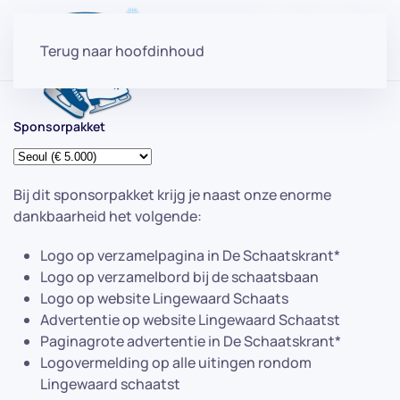
Terug naar hoofdinhoud
Sponsorpakket
Bij dit sponsorpakket krijg je naast onze enorme
dankbaarheid het volgende:
Logo op verzamelpagina in De Schaatskrant*
Logo op verzamelbord bij de schaatsbaan
Logo op website Lingewaard Schaats
Advertentie op website Lingewaard Schaatst
Paginagrote advertentie in De Schaatskrant*
Logovermelding op alle uitingen rondom
Lingewaard schaatst