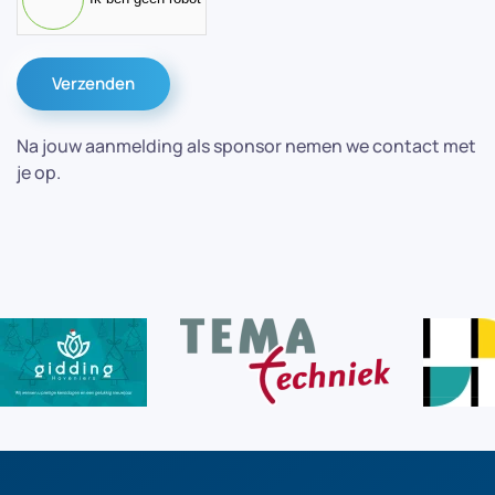
Verzenden
Na jouw aanmelding als sponsor nemen we contact met
je op.