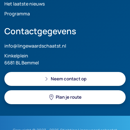
Het laatste nieuws
Programma
Contactgegevens
info@lingewaardschaatst.nl
Kinkelplein
6681 BL Bemmel
Neem contact op
Plan je route