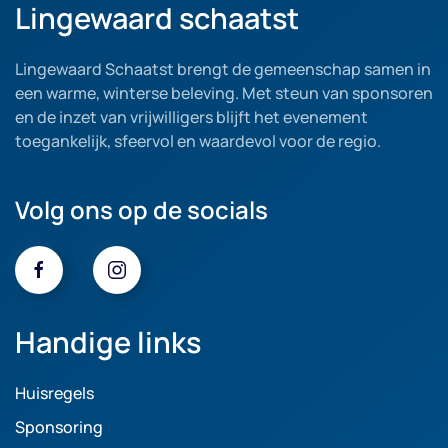
Lingewaard schaatst
Lingewaard Schaatst brengt de gemeenschap samen in
een warme, winterse beleving. Met steun van sponsoren
en de inzet van vrijwilligers blijft het evenement
toegankelijk, sfeervol en waardevol voor de regio.
Volg ons op de socials
Handige links
Huisregels
Sponsoring